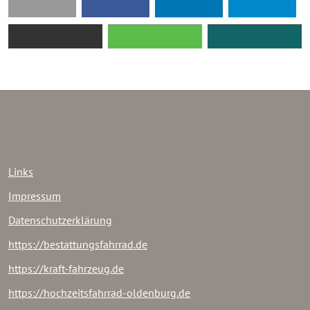
Links
Impressum
Datenschutzerklärung
https://bestattungsfahrrad.de
https://kraft-fahrzeug.de
https://hochzeitsfahrrad-oldenburg.de