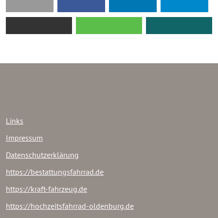
Links
Impressum
Datenschutzerklärung
https://bestattungsfahrrad.de
https://kraft-fahrzeug.de
https://hochzeitsfahrrad-oldenburg.de