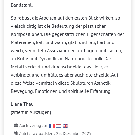
Bandstahl.
So robust die Arbeiten auf den ersten Blick wirken, so
vielschichtig ist die Bedeutung der plastischen
Kompositionen. Die gegensätzlichen Eigenschaften der
Materialien, kalt und warm, glatt und rau, hart und
weich, vermitteln Assoziationen an Tragen und Lasten,
an Ruhe und Dynamik, an Natur und Technik. Das
Metall verletzt und durchschneidet das Holz, es
verbindet und umhüllt es aber auch gleichzeitig. Auf
diese Weise vermitteln diese Skulpturen Ästhetik,
Bewegung, Emotionen und spirituelle Erfahrung.
Liane Thau
(zitiert in Auszügen)
Auch verfügbar:
Zuletzt aktualisiert: 25. Dezember 2025