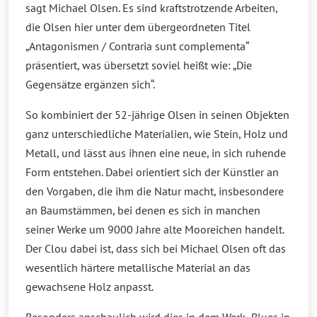
sagt Michael Olsen. Es sind kraftstrotzende Arbeiten,
die Olsen hier unter dem übergeordneten Titel
„Antagonismen / Contraria sunt complementa“
präsentiert, was übersetzt soviel heißt wie: „Die
Gegensätze ergänzen sich“.
So kombiniert der 52-jährige Olsen in seinen Objekten
ganz unterschiedliche Materialien, wie Stein, Holz und
Metall, und lässt aus ihnen eine neue, in sich ruhende
Form entstehen. Dabei orientiert sich der Künstler an
den Vorgaben, die ihm die Natur macht, insbesondere
an Baumstämmen, bei denen es sich in manchen
seiner Werke um 9000 Jahre alte Mooreichen handelt.
Der Clou dabei ist, dass sich bei Michael Olsen oft das
wesentlich härtere metallische Material an das
gewachsene Holz anpasst.