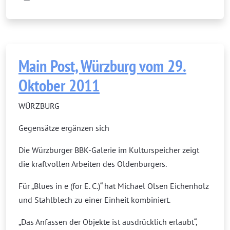
Main Post, Würzburg vom 29.
Oktober 2011
WÜRZBURG
Gegensätze ergänzen sich
Die Würzburger BBK-Galerie im Kulturspeicher zeigt
die kraftvollen Arbeiten des Oldenburgers.
Für „Blues in e (for E. C.)“ hat Michael Olsen Eichenholz
und Stahlblech zu einer Einheit kombiniert.
„Das Anfassen der Objekte ist ausdrücklich erlaubt“,