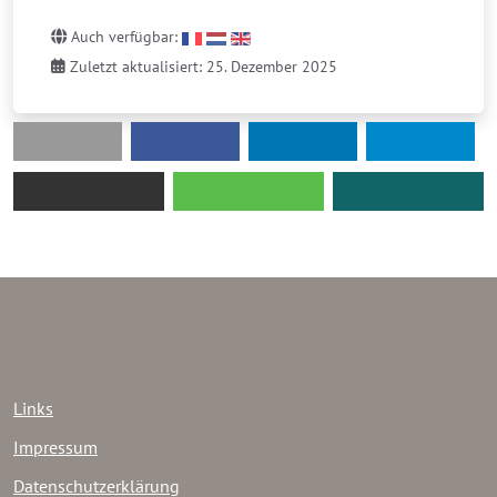
Auch verfügbar:
Zuletzt aktualisiert: 25. Dezember 2025
Links
Impressum
Datenschutzerklärung