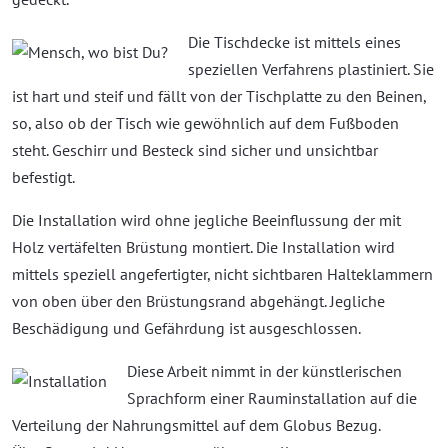
Die Tischdecke ist mittels eines
speziellen Verfahrens plastiniert. Sie
ist hart und steif und fällt von der Tischplatte zu den Beinen,
so, also ob der Tisch wie gewöhnlich auf dem Fußboden
steht. Geschirr und Besteck sind sicher und unsichtbar
befestigt.
Die Installation wird ohne jegliche Beeinflussung der mit
Holz vertäfelten Brüstung montiert. Die Installation wird
mittels speziell angefertigter, nicht sichtbaren Halteklammern
von oben über den Brüstungsrand abgehängt. Jegliche
Beschädigung und Gefährdung ist ausgeschlossen.
Diese Arbeit nimmt in der künstlerischen
Sprachform einer Rauminstallation auf die
Verteilung der Nahrungsmittel auf dem Globus Bezug.