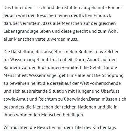
Das hinter dem Tisch und den Stühlen aufgehängte Banner
jedoch wird den Besuchern einen deutlichen Eindruck
darüber vermitteln, dass alle Menschen auf der gleichen
Lebensgrundlage leben und diese gerecht und zum Wohl
aller Menschen verteilt werden muss.
Die Darstellung des ausgetrockneten Bodens -das Zeichen
für Wassermangel und Trockenheit, Dürre, Armut- auf den
Bannern vor den Brüstungen vermittelt die Gefahr für die
Menschheit: Wassermangel geht uns alle an! Die Schöpfung
zu bewahren heißt, die derzeit auf der Welt vorherrschende
und sich ausbreitende Situation mit Hunger und Überfluss
sowie Armut und Reichtum zu überwinden.Daran müssen sich
besonders die Menschen der reichen Nationen und die in
ihnen wohnenden Menschen beteiligen.
Wir möchten die Besucher mit dem Titel des Kirchentags