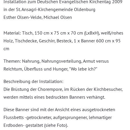
Installation zum Deutschen Evangelischen Kirchentag 2009
in der St. Ansagri-Kirchengemeinde Oldenburg
Esther Olsen-Velde, Michael Olsen
Material: Tisch, 150 cm x 75 cm x 70 cm (LxBxH), weiß/rohes
Holz, Tischdecke, Geschirr, Besteck, 1 x Banner 600 cm x 95
cm
Themen: Nahrung, Nahrungsverteilung, Armut versus
Reichtum, Überfluss und Hunger, "Wo lebe ich?"
Beschreibung der Installation:
Die Brüstung der Chorempore, im Rücken der Kirchbesucher,
werden mittels eines bedruckten Banners verhängt.
Diese Banner sind mit der Ansicht eines ausgetrockneten
Flussbetts -getrockneter, aufgesprungener, lehmartiger
Erdboden- gestaltet (siehe Foto).