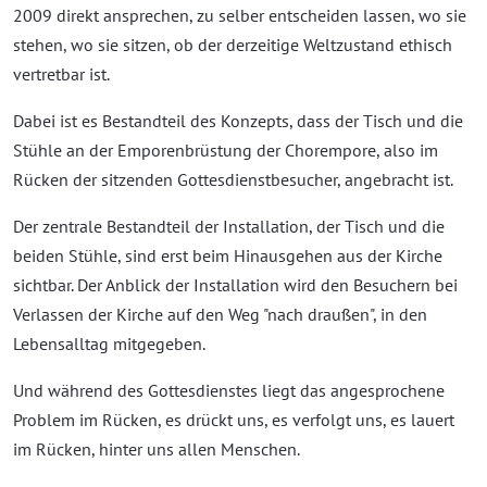
2009 direkt ansprechen, zu selber entscheiden lassen, wo sie
stehen, wo sie sitzen, ob der derzeitige Weltzustand ethisch
vertretbar ist.
Dabei ist es Bestandteil des Konzepts, dass der Tisch und die
Stühle an der Emporenbrüstung der Chorempore, also im
Rücken der sitzenden Gottesdienstbesucher, angebracht ist.
Der zentrale Bestandteil der Installation, der Tisch und die
beiden Stühle, sind erst beim Hinausgehen aus der Kirche
sichtbar. Der Anblick der Installation wird den Besuchern bei
Verlassen der Kirche auf den Weg "nach draußen", in den
Lebensalltag mitgegeben.
Und während des Gottesdienstes liegt das angesprochene
Problem im Rücken, es drückt uns, es verfolgt uns, es lauert
im Rücken, hinter uns allen Menschen.