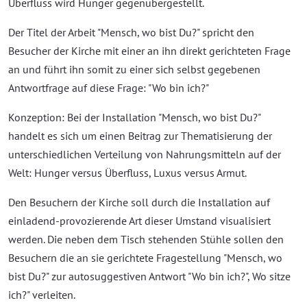
Überfluss wird Hunger gegenübergestellt.
Der Titel der Arbeit "Mensch, wo bist Du?" spricht den
Besucher der Kirche mit einer an ihn direkt gerichteten Frage
an und führt ihn somit zu einer sich selbst gegebenen
Antwortfrage auf diese Frage: "Wo bin ich?"
Konzeption: Bei der Installation "Mensch, wo bist Du?"
handelt es sich um einen Beitrag zur Thematisierung der
unterschiedlichen Verteilung von Nahrungsmitteln auf der
Welt: Hunger versus Überfluss, Luxus versus Armut.
Den Besuchern der Kirche soll durch die Installation auf
einladend-provozierende Art dieser Umstand visualisiert
werden. Die neben dem Tisch stehenden Stühle sollen den
Besuchern die an sie gerichtete Fragestellung "Mensch, wo
bist Du?" zur autosuggestiven Antwort "Wo bin ich?", Wo sitze
ich?" verleiten.