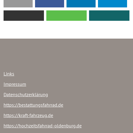
Links
Impressum
Datenschutzerklärung
https://bestattungsfahrrad.de
https://kraft-fahrzeug.de
https://hochzeitsfahrrad-oldenburg.de