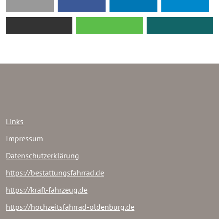
Links
Impressum
Datenschutzerklärung
https://bestattungsfahrrad.de
https://kraft-fahrzeug.de
https://hochzeitsfahrrad-oldenburg.de