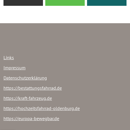
Links
Impressum
Datenschutzerklärung
https://bestattungsfahrrad.de
https://kraft-fahrzeug.de
https://hochzeitsfahrrad-oldenburg.de
https://europa-bewegbar.de