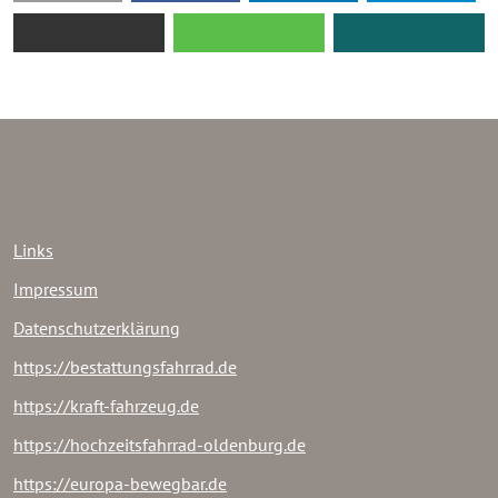
Links
Impressum
Datenschutzerklärung
https://bestattungsfahrrad.de
https://kraft-fahrzeug.de
https://hochzeitsfahrrad-oldenburg.de
https://europa-bewegbar.de