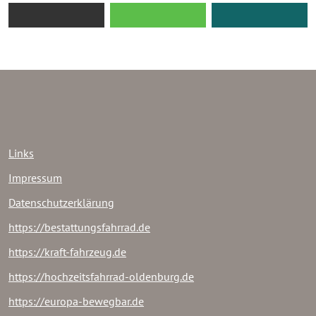
Links
Impressum
Datenschutzerklärung
https://bestattungsfahrrad.de
https://kraft-fahrzeug.de
https://hochzeitsfahrrad-oldenburg.de
https://europa-bewegbar.de