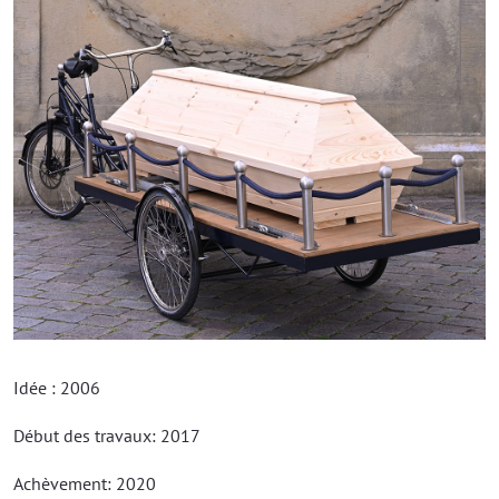
Idée : 2006
Début des travaux: 2017
Achèvement: 2020