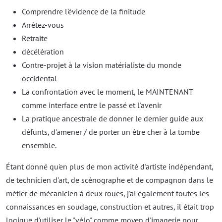
Comprendre l'évidence de la finitude
Arrêtez-vous
Retraite
décélération
Contre-projet à la vision matérialiste du monde
occidental
La confrontation avec le moment, le MAINTENANT
comme interface entre le passé et l'avenir
La pratique ancestrale de donner le dernier guide aux
défunts, d'amener / de porter un être cher à la tombe
ensemble.
Étant donné qu'en plus de mon activité d'artiste indépendant,
de technicien d'art, de scénographe et de compagnon dans le
métier de mécanicien à deux roues, j'ai également toutes les
connaissances en soudage, construction et autres, il était trop
logique d'utiliser le "vélo" comme moyen d'imagerie pour