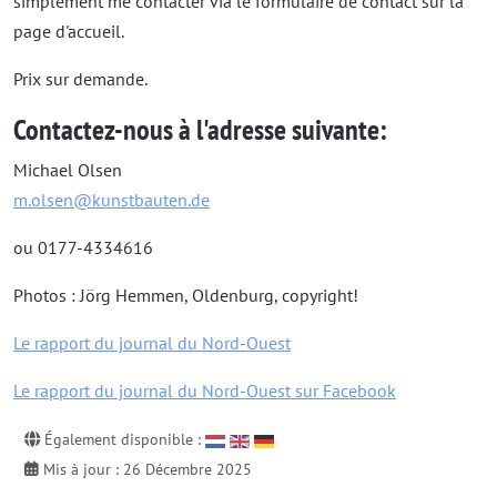
simplement me contacter via le formulaire de contact sur la
page d'accueil.
Prix sur demande.
Contactez-nous à l'adresse suivante:
Michael Olsen
m.olsen@kunstbauten.de
ou 0177-4334616
Photos : Jörg Hemmen, Oldenburg, copyright!
Le rapport du journal du Nord-Ouest
Le rapport du journal du Nord-Ouest sur Facebook
Également disponible :
Mis à jour : 26 Décembre 2025