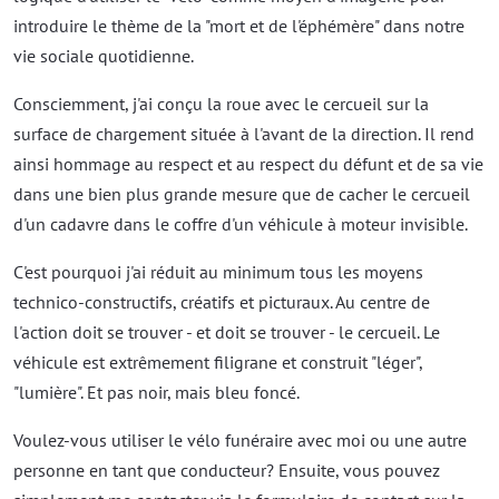
introduire le thème de la "mort et de l'éphémère" dans notre
vie sociale quotidienne.
Consciemment, j'ai conçu la roue avec le cercueil sur la
surface de chargement située à l'avant de la direction. Il rend
ainsi hommage au respect et au respect du défunt et de sa vie
dans une bien plus grande mesure que de cacher le cercueil
d'un cadavre dans le coffre d'un véhicule à moteur invisible.
C'est pourquoi j'ai réduit au minimum tous les moyens
technico-constructifs, créatifs et picturaux. Au centre de
l'action doit se trouver - et doit se trouver - le cercueil. Le
véhicule est extrêmement filigrane et construit "léger",
"lumière". Et pas noir, mais bleu foncé.
Voulez-vous utiliser le vélo funéraire avec moi ou une autre
personne en tant que conducteur? Ensuite, vous pouvez